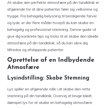
At skabe den perfekte atmosfære på din tandklinik er
afgørende for at dine patienter føler sig velkomne og
trygge. Fra behagelig belysning til beroligende farver
og lyde, er der flere måder hvorpå du kan skabe en
behagelig og professionel stemning. Denne guide vil
give dig konkrete tips og tricks til at skabe den ideelle
atmosfære på din tandklinik, så du kan sikre dig
tilfredse og afslappede patienter.
Oprettelse af en Indbydende
Atmosfære
Lysindstilling: Skabe Stemning
Lys spiller en afgørende rolle i at skabe den rette
stemning på din tandklinik. Overvej at bruge blødt,
dæmpet lys for at skabe en behagelig atmosfære.