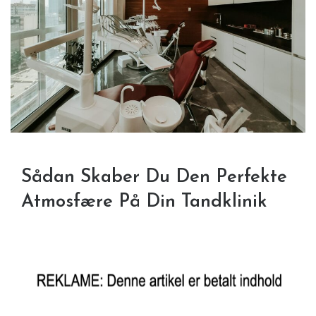
Sådan Skaber Du Den Perfekte
Atmosfære På Din Tandklinik