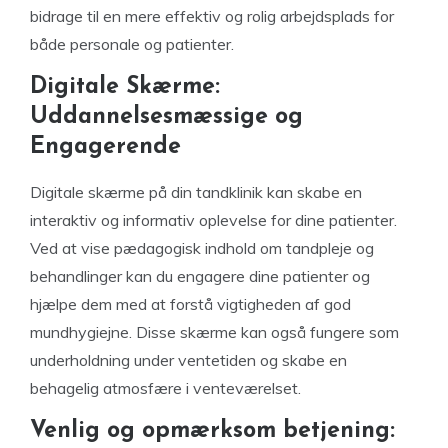
bidrage til en mere effektiv og rolig arbejdsplads for
både personale og patienter.
Digitale Skærme:
Uddannelsesmæssige og
Engagerende
Digitale skærme på din tandklinik kan skabe en
interaktiv og informativ oplevelse for dine patienter.
Ved at vise pædagogisk indhold om tandpleje og
behandlinger kan du engagere dine patienter og
hjælpe dem med at forstå vigtigheden af god
mundhygiejne. Disse skærme kan også fungere som
underholdning under ventetiden og skabe en
behagelig atmosfære i venteværelset.
Venlig og opmærksom betjening: