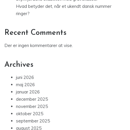
Hvad betyder det, når et ukendt dansk nummer
ringer?
Recent Comments
Der er ingen kommentarer at vise.
Archives
juni 2026
maj 2026
januar 2026
december 2025
november 2025
oktober 2025
september 2025
august 2025