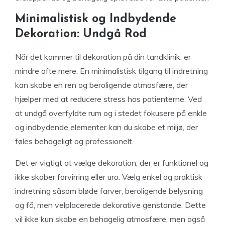
Minimalistisk og Indbydende
Dekoration: Undgå Rod
Når det kommer til dekoration på din tandklinik, er
mindre ofte mere. En minimalistisk tilgang til indretning
kan skabe en ren og beroligende atmosfære, der
hjælper med at reducere stress hos patienterne. Ved
at undgå overfyldte rum og i stedet fokusere på enkle
og indbydende elementer kan du skabe et miljø, der
føles behageligt og professionelt.
Det er vigtigt at vælge dekoration, der er funktionel og
ikke skaber forvirring eller uro. Vælg enkel og praktisk
indretning såsom bløde farver, beroligende belysning
og få, men velplacerede dekorative genstande. Dette
vil ikke kun skabe en behagelig atmosfære, men også