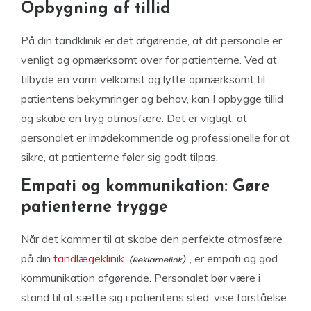
Opbygning af tillid
På din tandklinik er det afgørende, at dit personale er
venligt og opmærksomt over for patienterne. Ved at
tilbyde en varm velkomst og lytte opmærksomt til
patientens bekymringer og behov, kan I opbygge tillid
og skabe en tryg atmosfære. Det er vigtigt, at
personalet er imødekommende og professionelle for at
sikre, at patienterne føler sig godt tilpas.
Empati og kommunikation: Gøre
patienterne trygge
Når det kommer til at skabe den perfekte atmosfære
på din
tandlægeklinik
, er empati og god
kommunikation afgørende. Personalet bør være i
stand til at sætte sig i patientens sted, vise forståelse