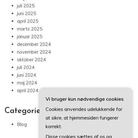
juli 2025
juni 2025
april 2025
marts 2025
januar 2025
december 2024
november 2024
oktober 2024
juli 2024
juni 2024
maj 2024
april 2024
Vi bruger kun nødvendige cookies
Cookies anvendes udelukkende for
Categories
at sikre, at hjemmesiden fungerer
Blog
korrekt.
Disse cookies sættes af os og