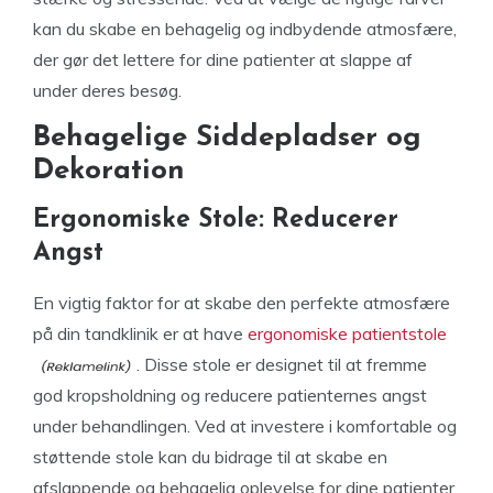
kan du skabe en behagelig og indbydende atmosfære,
der gør det lettere for dine patienter at slappe af
under deres besøg.
Behagelige Siddepladser og
Dekoration
Ergonomiske Stole: Reducerer
Angst
En vigtig faktor for at skabe den perfekte atmosfære
på din tandklinik er at have
ergonomiske patientstole
. Disse stole er designet til at fremme
god kropsholdning og reducere patienternes angst
under behandlingen. Ved at investere i komfortable og
støttende stole kan du bidrage til at skabe en
afslappende og behagelig oplevelse for dine patienter.