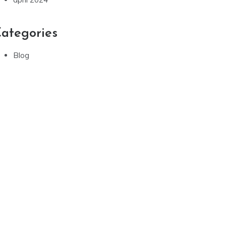
ategories
Blog