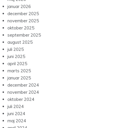
januar 2026
december 2025
november 2025
oktober 2025
september 2025
august 2025
juli 2025
juni 2025
april 2025
marts 2025
januar 2025
december 2024
november 2024
oktober 2024
juli 2024
juni 2024
maj 2024
april 2024