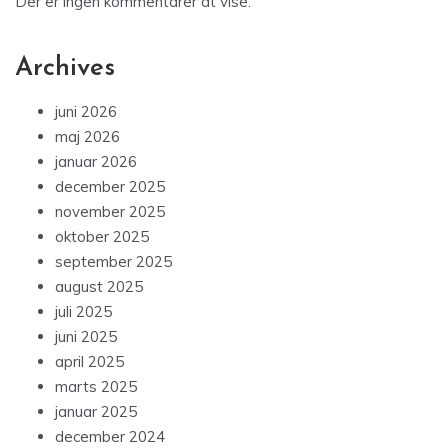
Der er ingen kommentarer at vise.
Archives
juni 2026
maj 2026
januar 2026
december 2025
november 2025
oktober 2025
september 2025
august 2025
juli 2025
juni 2025
april 2025
marts 2025
januar 2025
december 2024