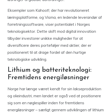
Eksempler som Kahoot!, der har revolutioneret
læringsplatforme, og Visma, en ledende leverandør af
forretningssoftware, viser potentialet i Norges
teknologisektor. Dette skift mod digital innovation
tilbyder investorer unikke muligheder for at
diversificere deres porteføljer med aktier, der er
positioneret til at drage fordel af den hurtige
teknologiske udvikling.
Lithium og batteriteknologi:
Fremtidens energiløsninger
Norge har længe været kendt for sin lakseproduktion
og olieindustri, men landet er også ved at positionere
sig som en nøglespiller inden for fremtidens
energiløsninger – særligt gennem udviklingen af lithium