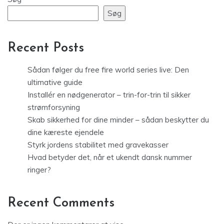
Søg
Recent Posts
Sådan følger du free fire world series live: Den
ultimative guide
Installér en nødgenerator – trin-for-trin til sikker
strømforsyning
Skab sikkerhed for dine minder – sådan beskytter du
dine kæreste ejendele
Styrk jordens stabilitet med gravekasser
Hvad betyder det, når et ukendt dansk nummer
ringer?
Recent Comments