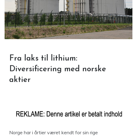
Fra laks til lithium:
Diversificering med norske
aktier
Norge har i årtier været kendt for sin rige