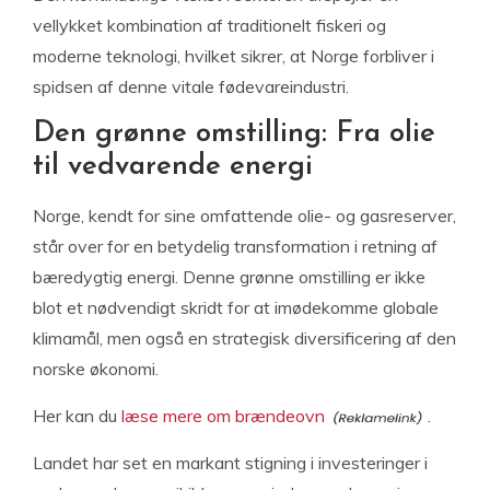
vellykket kombination af traditionelt fiskeri og
moderne teknologi, hvilket sikrer, at Norge forbliver i
spidsen af denne vitale fødevareindustri.
Den grønne omstilling: Fra olie
til vedvarende energi
Norge, kendt for sine omfattende olie- og gasreserver,
står over for en betydelig transformation i retning af
bæredygtig energi. Denne grønne omstilling er ikke
blot et nødvendigt skridt for at imødekomme globale
klimamål, men også en strategisk diversificering af den
norske økonomi.
Her kan du
læse mere om brændeovn
.
Landet har set en markant stigning i investeringer i