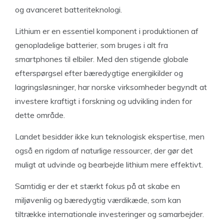
og avanceret batteriteknologi.
Lithium er en essentiel komponent i produktionen af
genopladelige batterier, som bruges i alt fra
smartphones til elbiler. Med den stigende globale
efterspørgsel efter bæredygtige energikilder og
lagringsløsninger, har norske virksomheder begyndt at
investere kraftigt i forskning og udvikling inden for
dette område.
Landet besidder ikke kun teknologisk ekspertise, men
også en rigdom af naturlige ressourcer, der gør det
muligt at udvinde og bearbejde lithium mere effektivt.
Samtidig er der et stærkt fokus på at skabe en
miljøvenlig og bæredygtig værdikæde, som kan
tiltrække internationale investeringer og samarbejder.