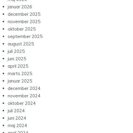
januar 2026
december 2025
november 2025
oktober 2025
september 2025
august 2025
juli 2025
juni 2025
april 2025
marts 2025
januar 2025
december 2024
november 2024
oktober 2024
juli 2024
juni 2024
maj 2024
april 2024