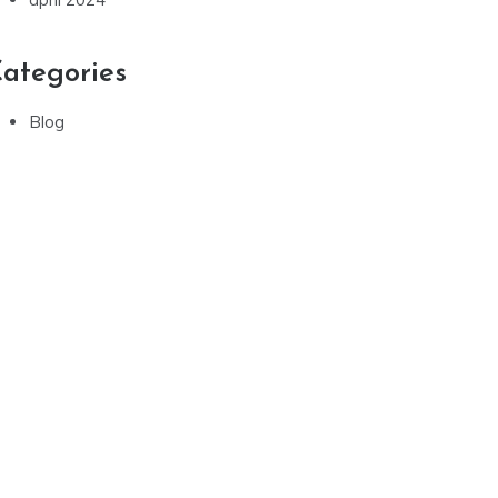
ategories
Blog