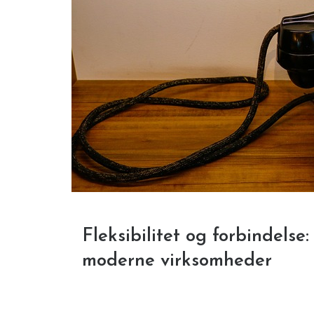
Fleksibilitet og forbindelse
moderne virksomheder