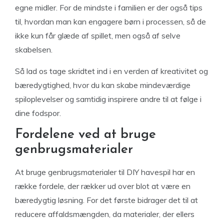
egne midler. For de mindste i familien er der også tips
til, hvordan man kan engagere børn i processen, så de
ikke kun får glæde af spillet, men også af selve
skabelsen.
Så lad os tage skridtet ind i en verden af kreativitet og
bæredygtighed, hvor du kan skabe mindeværdige
spiloplevelser og samtidig inspirere andre til at følge i
dine fodspor.
Fordelene ved at bruge
genbrugsmaterialer
At bruge genbrugsmaterialer til DIY havespil har en
række fordele, der rækker ud over blot at være en
bæredygtig løsning. For det første bidrager det til at
reducere affaldsmængden, da materialer, der ellers