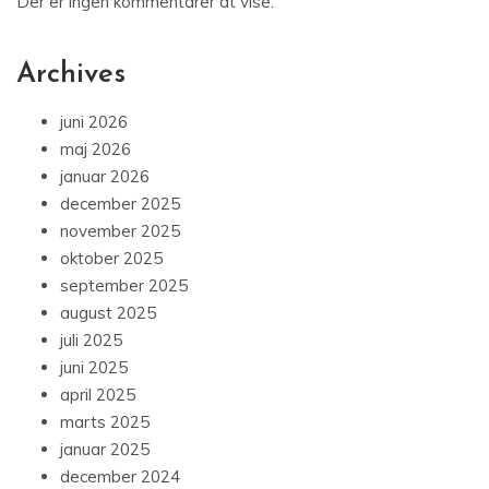
Der er ingen kommentarer at vise.
Archives
juni 2026
maj 2026
januar 2026
december 2025
november 2025
oktober 2025
september 2025
august 2025
juli 2025
juni 2025
april 2025
marts 2025
januar 2025
december 2024