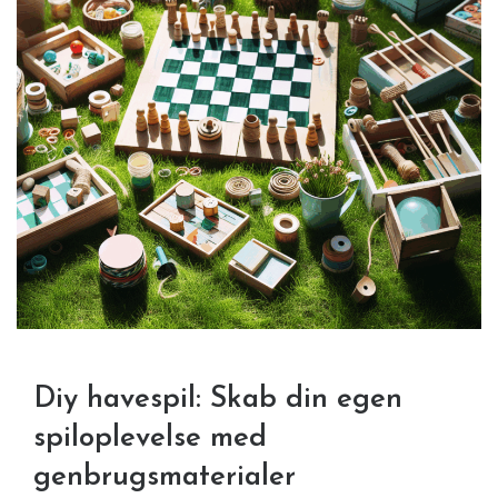
Diy havespil: Skab din egen
spiloplevelse med
genbrugsmaterialer