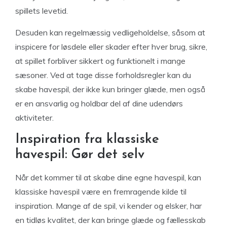
spillets levetid.
Desuden kan regelmæssig vedligeholdelse, såsom at
inspicere for løsdele eller skader efter hver brug, sikre,
at spillet forbliver sikkert og funktionelt i mange
sæsoner. Ved at tage disse forholdsregler kan du
skabe havespil, der ikke kun bringer glæde, men også
er en ansvarlig og holdbar del af dine udendørs
aktiviteter.
Inspiration fra klassiske
havespil: Gør det selv
Når det kommer til at skabe dine egne havespil, kan
klassiske havespil være en fremragende kilde til
inspiration. Mange af de spil, vi kender og elsker, har
en tidløs kvalitet, der kan bringe glæde og fællesskab