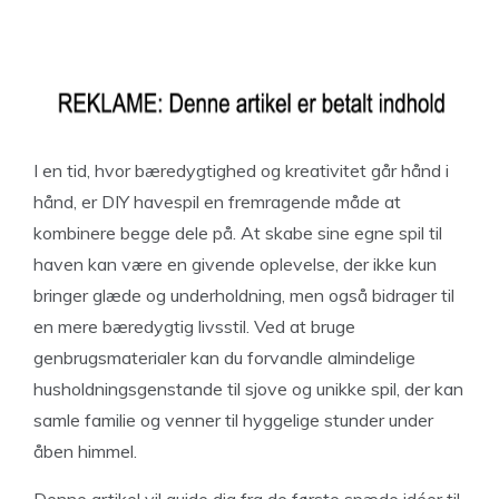
I en tid, hvor bæredygtighed og kreativitet går hånd i
hånd, er DIY havespil en fremragende måde at
kombinere begge dele på. At skabe sine egne spil til
haven kan være en givende oplevelse, der ikke kun
bringer glæde og underholdning, men også bidrager til
en mere bæredygtig livsstil. Ved at bruge
genbrugsmaterialer kan du forvandle almindelige
husholdningsgenstande til sjove og unikke spil, der kan
samle familie og venner til hyggelige stunder under
åben himmel.