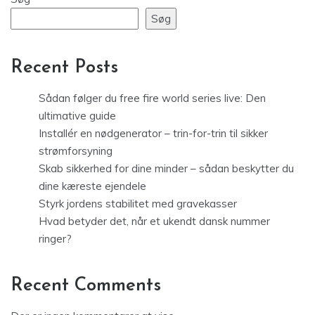
Søg
Recent Posts
Sådan følger du free fire world series live: Den
ultimative guide
Installér en nødgenerator – trin-for-trin til sikker
strømforsyning
Skab sikkerhed for dine minder – sådan beskytter du
dine kæreste ejendele
Styrk jordens stabilitet med gravekasser
Hvad betyder det, når et ukendt dansk nummer
ringer?
Recent Comments