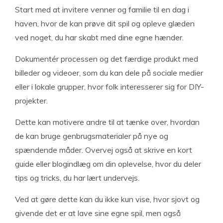
Start med at invitere venner og familie til en dag i
haven, hvor de kan prøve dit spil og opleve glæden
ved noget, du har skabt med dine egne hænder.
Dokumentér processen og det færdige produkt med
billeder og videoer, som du kan dele på sociale medier
eller i lokale grupper, hvor folk interesserer sig for DIY-
projekter.
Dette kan motivere andre til at tænke over, hvordan
de kan bruge genbrugsmaterialer på nye og
spændende måder. Overvej også at skrive en kort
guide eller blogindlæg om din oplevelse, hvor du deler
tips og tricks, du har lært undervejs.
Ved at gøre dette kan du ikke kun vise, hvor sjovt og
givende det er at lave sine egne spil, men også