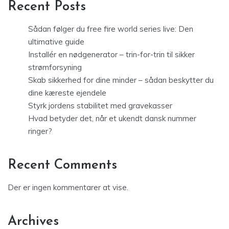
Recent Posts
Sådan følger du free fire world series live: Den
ultimative guide
Installér en nødgenerator – trin-for-trin til sikker
strømforsyning
Skab sikkerhed for dine minder – sådan beskytter du
dine kæreste ejendele
Styrk jordens stabilitet med gravekasser
Hvad betyder det, når et ukendt dansk nummer
ringer?
Recent Comments
Der er ingen kommentarer at vise.
Archives