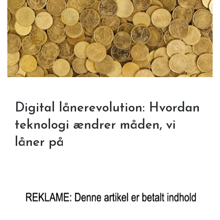
Digital lånerevolution: Hvordan
teknologi ændrer måden, vi
låner på