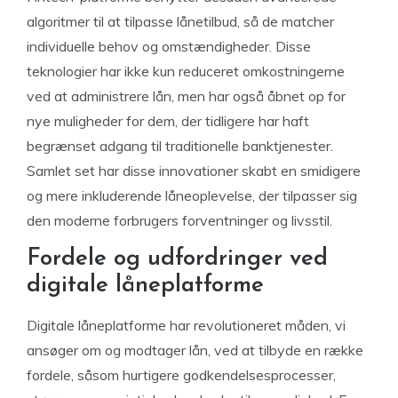
algoritmer til at tilpasse lånetilbud, så de matcher
individuelle behov og omstændigheder. Disse
teknologier har ikke kun reduceret omkostningerne
ved at administrere lån, men har også åbnet op for
nye muligheder for dem, der tidligere har haft
begrænset adgang til traditionelle banktjenester.
Samlet set har disse innovationer skabt en smidigere
og mere inkluderende låneoplevelse, der tilpasser sig
den moderne forbrugers forventninger og livsstil.
Fordele og udfordringer ved
digitale låneplatforme
Digitale låneplatforme har revolutioneret måden, vi
ansøger om og modtager lån, ved at tilbyde en række
fordele, såsom hurtigere godkendelsesprocesser,