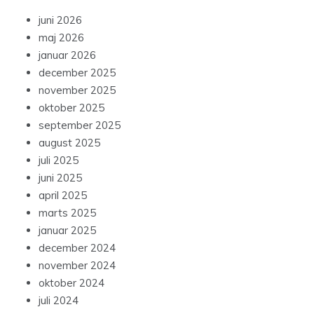
juni 2026
maj 2026
januar 2026
december 2025
november 2025
oktober 2025
september 2025
august 2025
juli 2025
juni 2025
april 2025
marts 2025
januar 2025
december 2024
november 2024
oktober 2024
juli 2024